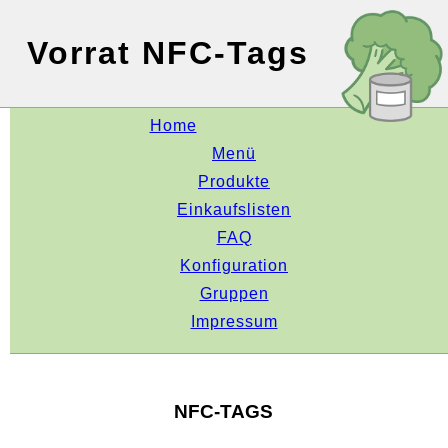
Vorrat NFC-Tags
Home
Menü
Produkte
Einkaufslisten
FAQ
Konfiguration
Gruppen
Impressum
NFC-TAGS