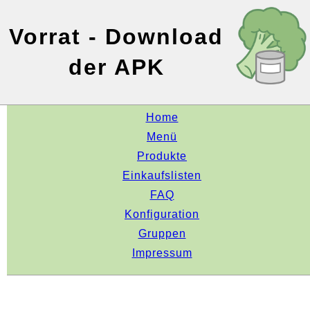
Vorrat - Download
der APK
Home
Menü
Produkte
Einkaufslisten
FAQ
Konfiguration
Gruppen
Impressum