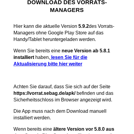
DOWNLOAD DES VORRATS-
MANAGERS
Hier kann die aktuelle Version
5.9.2
des Vorrats-
Managers ohne Google Play Store auf das
Handy/Tablet heruntergeladen werden.
Wenn Sie bereits eine
neue Version ab 5.8.1
installiert
haben,
lesen Sie für die
Aktualisierung bitte hier weiter
Achten Sie darauf, dass Sie sich auf der Seite
https://vorrat.sebag.de/apk/
befinden und das
Sicherheitsschloss im Browser angezeigt wird.
Die App muss nach dem Download manuell
installiert werden.
Wenn bereits eine
ältere Version vor 5.8.0 aus