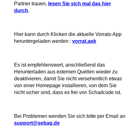
Partner trauen,
lesen Sie sich mal das hier
durch
.
Hier kann durch Klicken die aktuelle Vorrats-App
heruntergeladen werden :
vorrat.apk
Es ist empfehlenswert, anschließend das
Herunterladen aus externen Quellen wieder zu
deaktivieren, damit Sie nicht versehentlich etwas
von einer Homepage installieren, von dem Sie
nicht sicher sind, dass es frei von Schadcode ist.
Bei Problemen wenden Sie sich bitte per Email an
support@sebag.de