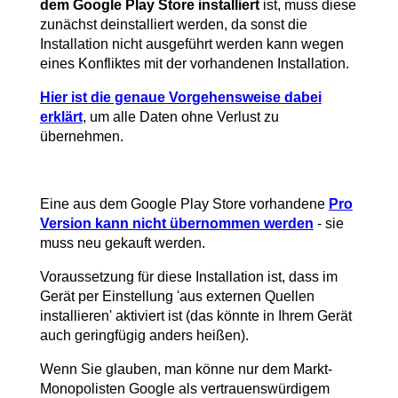
dem Google Play Store installiert
ist, muss diese
zunächst deinstalliert werden, da sonst die
Installation nicht ausgeführt werden kann wegen
eines Konfliktes mit der vorhandenen Installation.
Hier ist die genaue Vorgehensweise dabei
erklärt
, um alle Daten ohne Verlust zu
übernehmen.
Eine aus dem Google Play Store vorhandene
Pro
Version kann nicht übernommen werden
- sie
muss neu gekauft werden.
Voraussetzung für diese Installation ist, dass im
Gerät per Einstellung 'aus externen Quellen
installieren' aktiviert ist (das könnte in Ihrem Gerät
auch geringfügig anders heißen).
Wenn Sie glauben, man könne nur dem Markt-
Monopolisten Google als vertrauenswürdigem